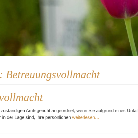
t:
Betreuungsvollmacht
vollmacht
zuständigen Amtsgericht angeordnet, wenn Sie aufgrund eines Unfall
 in der Lage sind, Ihre persönlichen
weiterlesen…