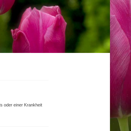
s oder einer Krankheit