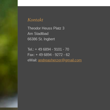
Kontakt
Theodor Heuss Platz 3
Am Stadtbad
66386 St. Ingbert
Tel.: + 49 6894 - 9101 - 70
Fax: + 49 6894 - 9272 - 62
eMail:
andreasherzer@gmail.com