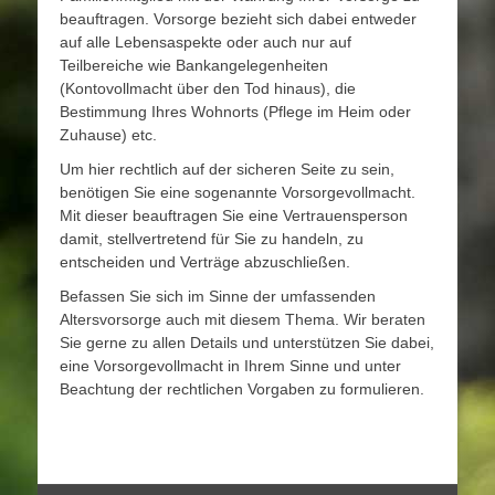
beauftragen. Vorsorge bezieht sich dabei entweder
auf alle Lebensaspekte oder auch nur auf
Teilbereiche wie Bankangelegenheiten
(Kontovollmacht über den Tod hinaus), die
Bestimmung Ihres Wohnorts (Pflege im Heim oder
Zuhause) etc.
Um hier rechtlich auf der sicheren Seite zu sein,
benötigen Sie eine sogenannte Vorsorgevollmacht.
Mit dieser beauftragen Sie eine Vertrauensperson
damit, stellvertretend für Sie zu handeln, zu
entscheiden und Verträge abzuschließen.
Befassen Sie sich im Sinne der umfassenden
Altersvorsorge auch mit diesem Thema. Wir beraten
Sie gerne zu allen Details und unterstützen Sie dabei,
eine Vorsorgevollmacht in Ihrem Sinne und unter
Beachtung der rechtlichen Vorgaben zu formulieren.