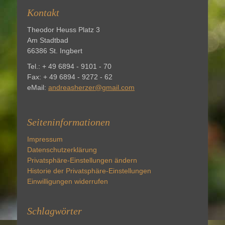
Kontakt
Theodor Heuss Platz 3
Am Stadtbad
66386 St. Ingbert
Tel.: + 49 6894 - 9101 - 70
Fax: + 49 6894 - 9272 - 62
eMail:
andreasherzer@gmail.com
Seiteninformationen
Impressum
Datenschutzerklärung
Privatsphäre-Einstellungen ändern
Historie der Privatsphäre-Einstellungen
Einwilligungen widerrufen
Schlagwörter