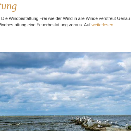
tung
 Die Windbestattung Frei wie der Wind in alle Winde verstreut Genau 
indbestattung eine Feuerbestattung voraus. Auf
weiterlesen…