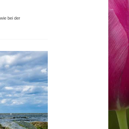
wie bei der