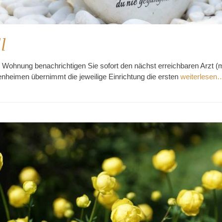
l
r Wohnung benachrichtigen Sie sofort den nächst erreichbaren Arzt (m
nheimen übernimmt die jeweilige Einrichtung die ersten
weiterlesen