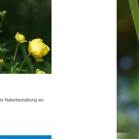
er Naturbestattung an: