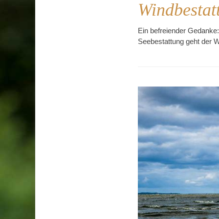
Windbestat
Ein befreiender Gedanke:
Seebestattung geht der W