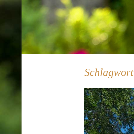
Schlagwor