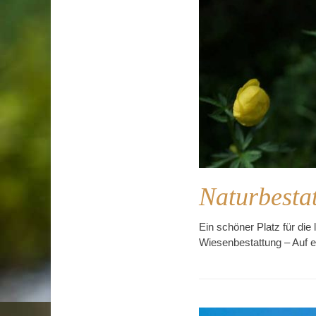
Naturbesta
Ein schöner Platz für di
Wiesenbestattung – Auf