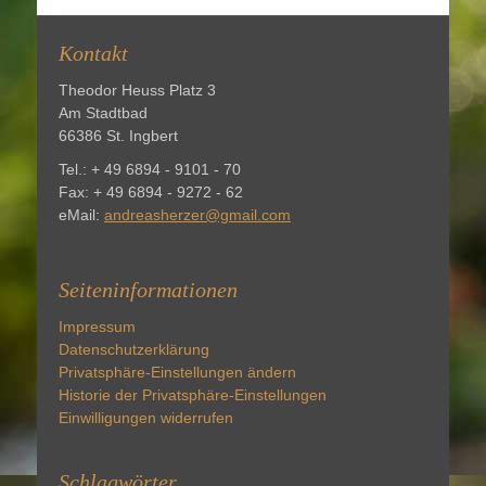
Kontakt
Theodor Heuss Platz 3
Am Stadtbad
66386 St. Ingbert
Tel.: + 49 6894 - 9101 - 70
Fax: + 49 6894 - 9272 - 62
eMail:
andreasherzer@gmail.com
Seiteninformationen
Impressum
Datenschutzerklärung
Privatsphäre-Einstellungen ändern
Historie der Privatsphäre-Einstellungen
Einwilligungen widerrufen
Schlagwörter